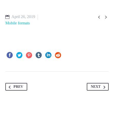


April 26, 2019
Mobile formats
PREV
NEXT