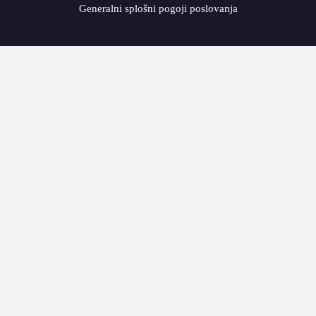
Generalni splošni pogoji poslovanja