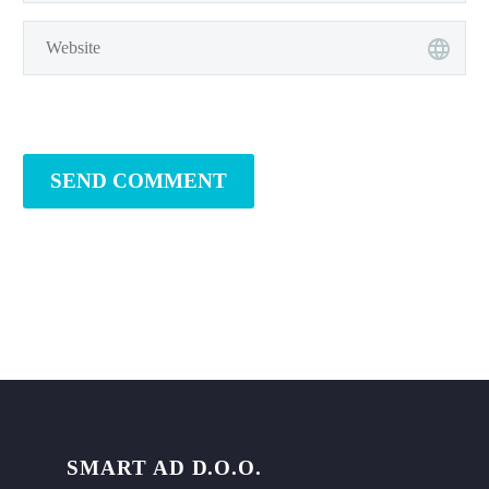
SEND COMMENT
SMART AD D.O.O.