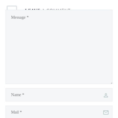
A COMMENT
LEAVE