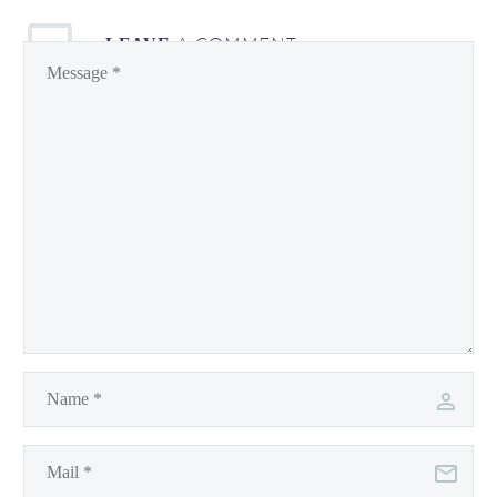
A COMMENT
LEAVE