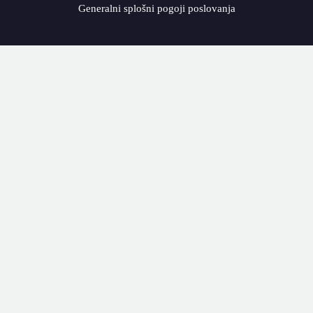
Generalni splošni pogoji poslovanja