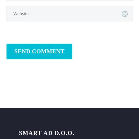
SEND COMMENT
SMART AD D.O.O.