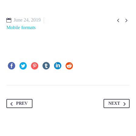


June 24, 2019
Mobile formats
PREV
NEXT