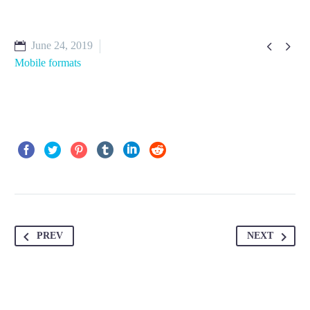


June 24, 2019
Mobile formats
PREV
NEXT