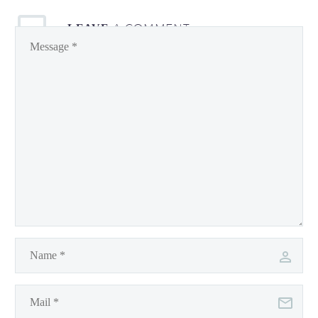
A COMMENT
LEAVE