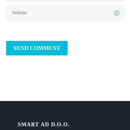
SEND COMMENT
SMART AD D.O.O.