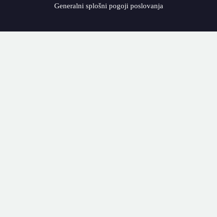
Generalni splošni pogoji poslovanja